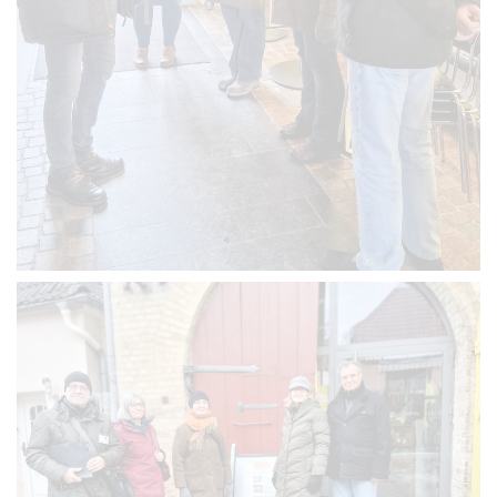
VERGRÖSSERN
VERGRÖSSERN