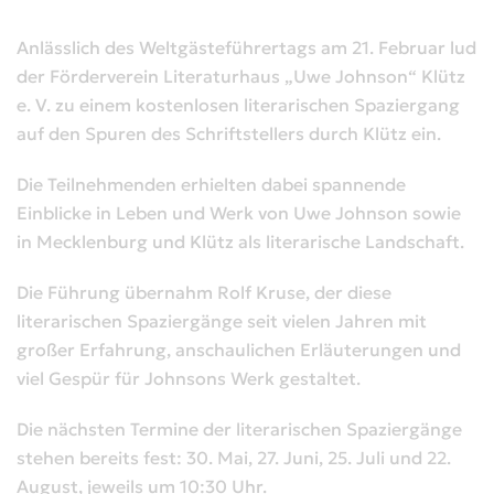
Anlässlich des Weltgästeführertags am 21. Februar lud
der Förderverein Literaturhaus „Uwe Johnson“ Klütz
e. V. zu einem kostenlosen literarischen Spaziergang
auf den Spuren des Schriftstellers durch Klütz ein.
Die Teilnehmenden erhielten dabei spannende
Einblicke in Leben und Werk von Uwe Johnson sowie
in Mecklenburg und Klütz als literarische Landschaft.
Die Führung übernahm Rolf Kruse, der diese
literarischen Spaziergänge seit vielen Jahren mit
großer Erfahrung, anschaulichen Erläuterungen und
viel Gespür für Johnsons Werk gestaltet.
Die nächsten Termine der literarischen Spaziergänge
stehen bereits fest: 30. Mai, 27. Juni, 25. Juli und 22.
August, jeweils um 10:30 Uhr.