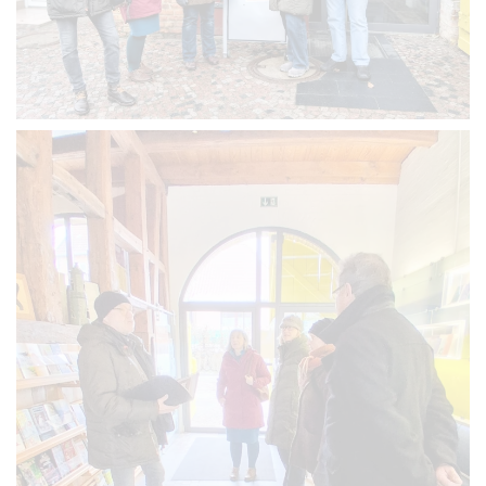
VERGRÖSSERN