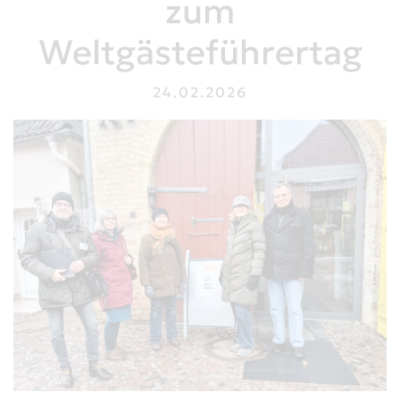
zum
Weltgästeführertag
24.02.2026