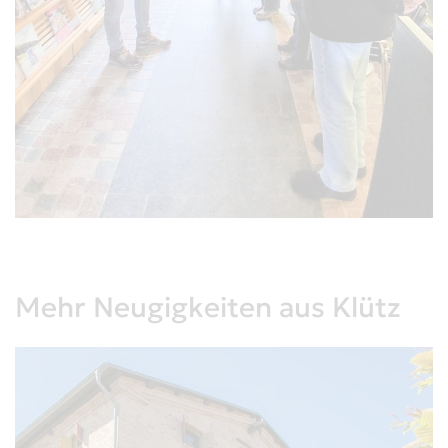
Mehr Neugigkeiten aus Klütz