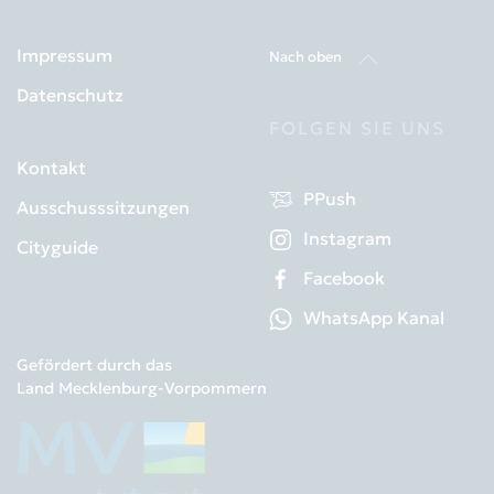
Impressum
Nach oben
Datenschutz
FOLGEN SIE UNS
Kontakt
PPush
Ausschusssitzungen
Instagram
Cityguide
Facebook
WhatsApp Kanal
Gefördert durch das
Land Mecklenburg-Vorpommern