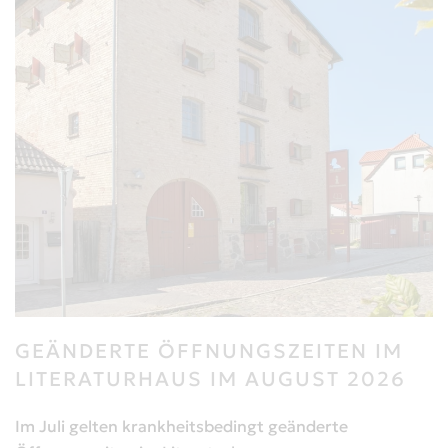
GEÄNDERTE ÖFFNUNGSZEITEN IM
LITERATURHAUS IM AUGUST 2026
Im Juli gelten krankheitsbedingt geänderte