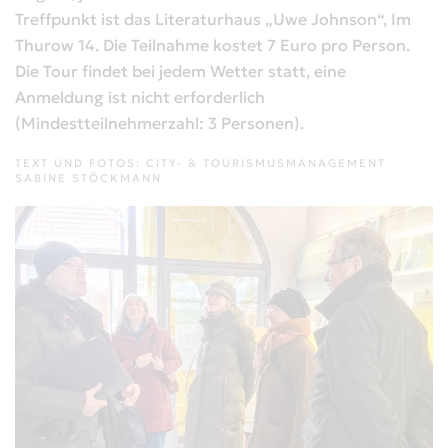
Treffpunkt ist das Literaturhaus „Uwe Johnson“, Im
Thurow 14. Die Teilnahme kostet 7 Euro pro Person.
Die Tour findet bei jedem Wetter statt, eine
Anmeldung ist nicht erforderlich
(Mindestteilnehmerzahl: 3 Personen).
TEXT UND FOTOS: CITY- & TOURISMUSMANAGEMENT
SABINE STÖCKMANN