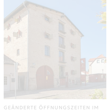
GEÄNDERTE ÖFFNUNGSZEITEN IM