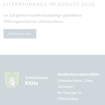
LITERATURHAUS IM AUGUST 2026
Im Juli gelten krankheitsbedingt geänderte
Öffnungszeiten im Literaturhaus.
WEITERLESEN
Stadtinformation Klütz
Literaturhaus „Uwe
Johnson“
Im Thurow 14
23948 Klütz