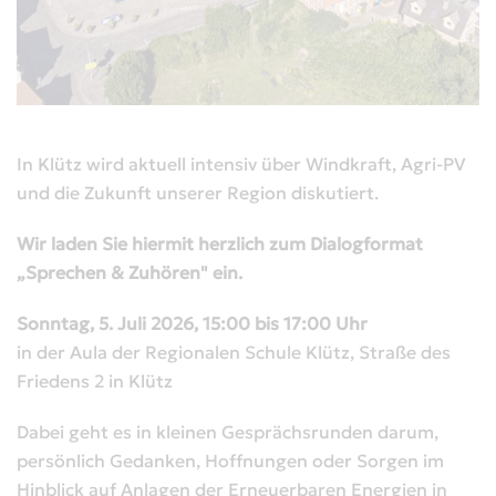
In Klütz wird aktuell intensiv über Windkraft, Agri-PV
und die Zukunft unserer Region diskutiert.
Wir laden Sie hiermit herzlich zum Dialogformat
„Sprechen & Zuhören" ein.
Sonntag, 5. Juli 2026, 15:00 bis 17:00 Uhr
in der Aula der Regionalen Schule Klütz, Straße des
Friedens 2 in Klütz
Dabei geht es in kleinen Gesprächsrunden darum,
persönlich Gedanken, Hoffnungen oder Sorgen im
Hinblick auf Anlagen der Erneuerbaren Energien in