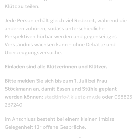
Klütz zu teilen.
Jede Person erhält gleich viel Redezeit, während die
anderen zuhören, sodass unterschiedliche
Perspektiven hörbar werden und gegenseitiges
Verständnis wachsen kann – ohne Debatte und
Überzeugungsversuche.
Einladen sind alle Klützerinnen und Klützer.
Bitte melden Sie sich bis zum 1. Juli bei Frau
Stöckmann an, damit Essen und Stühle geplant
werden können:
stadtinfo@kluetz-mv.de
oder 038825
267240
Im Anschluss besteht bei einem kleinen Imbiss
Gelegenheit für offene Gespräche.