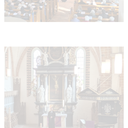
VERGRÖSSERN
VERGRÖSSERN
VERGRÖSSERN