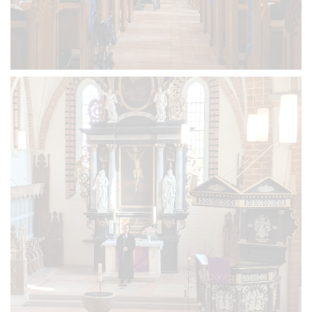
VERGRÖSSERN