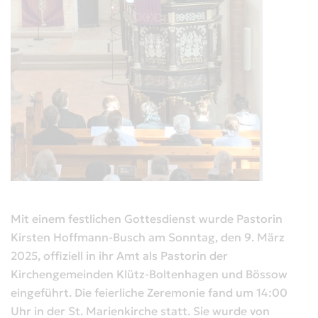
Mit einem festlichen Gottesdienst wurde Pastorin
Kirsten Hoffmann-Busch am Sonntag, den 9. März
2025, offiziell in ihr Amt als Pastorin der
Kirchengemeinden Klütz-Boltenhagen und Bössow
eingeführt. Die feierliche Zeremonie fand um 14:00
Uhr in der St. Marienkirche statt. Sie wurde von