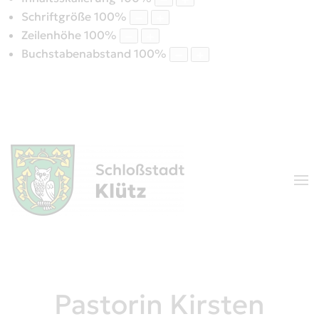
Schriftgröße
100
%
Zeilenhöhe
100
%
Buchstabenabstand
100
%
Pastorin Kirsten