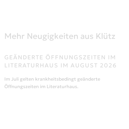
Mehr Neugigkeiten aus Klütz
GEÄNDERTE ÖFFNUNGSZEITEN IM
LITERATURHAUS IM AUGUST 2026
Im Juli gelten krankheitsbedingt geänderte
Öffnungszeiten im Literaturhaus.