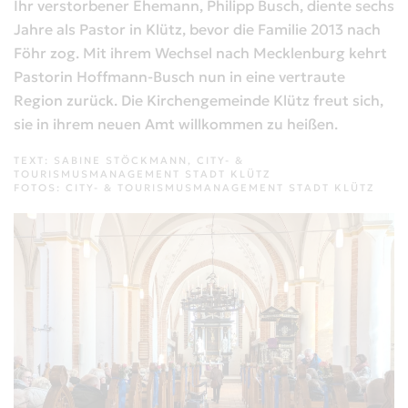
Ihr verstorbener Ehemann, Philipp Busch, diente sechs
Jahre als Pastor in Klütz, bevor die Familie 2013 nach
Föhr zog. Mit ihrem Wechsel nach Mecklenburg kehrt
Pastorin Hoffmann-Busch nun in eine vertraute
Region zurück. Die Kirchengemeinde Klütz freut sich,
sie in ihrem neuen Amt willkommen zu heißen.
TEXT: SABINE STÖCKMANN, CITY- &
TOURISMUSMANAGEMENT STADT KLÜTZ
FOTOS: CITY- & TOURISMUSMANAGEMENT STADT KLÜTZ
VERGRÖSSERN