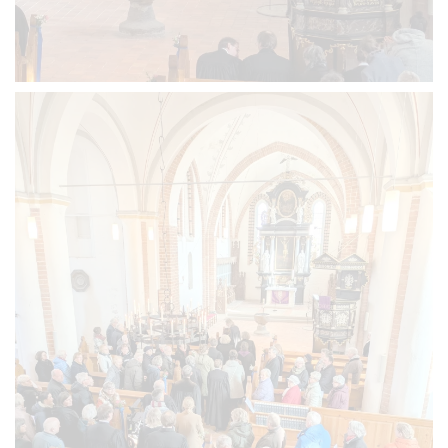
VERGRÖSSERN