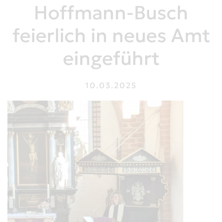
Hoffmann-Busch
feierlich in neues Amt
eingeführt
10.03.2025