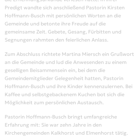
Predigt wandte sich anschließend Pastorin Kirsten
Hoffmann-Busch mit persönlichen Worten an die
Gemeinde und betonte ihre Freude auf die
gemeinsame Zeit. Gebete, Gesang, Fürbitten und
Segnungen rahmten den feierlichen Anlass.
Zum Abschluss richtete Martina Miersch ein Grußwort
an die Gemeinde und lud die Anwesenden zu einem
geselligen Beisammensein ein, bei dem die
Gemeindemitglieder Gelegenheit hatten, Pastorin
Hoffmann-Busch und ihre Kinder kennenzulernen. Bei
Kaffee und selbstgebackenem Kuchen bot sich die
Möglichkeit zum persönlichen Austausch.
Pastorin Hoffmann-Busch bringt umfangreiche
Erfahrung mit: Sie war zehn Jahre in den
Kirchengemeinden Kalkhorst und Elmenhorst tätig.