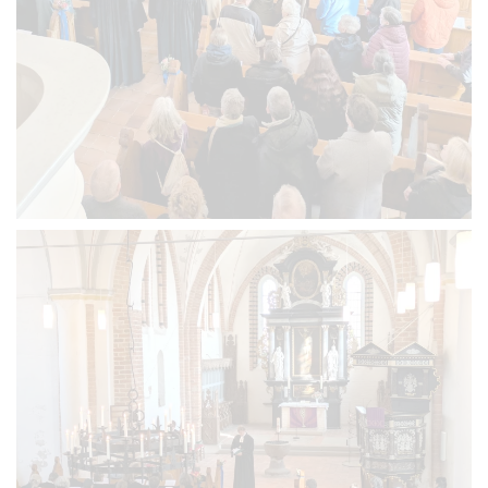
VERGRÖSSERN