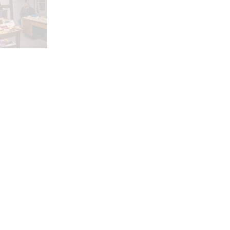
VERGRÖSSERN
VERGRÖSSERN
VERGRÖSSERN
RN
VERGRÖSSERN
VERGRÖSSERN
VERGRÖSSERN
VERGRÖSSERN
VERGRÖSSERN
VERGRÖSSERN
VERGRÖSSERN
VERGRÖSSERN
VERGRÖSSERN
VERGRÖSSERN