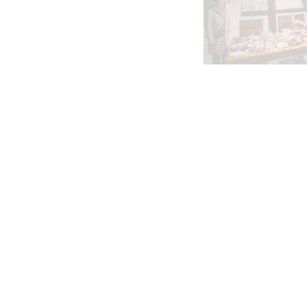
VERGRÖSSE