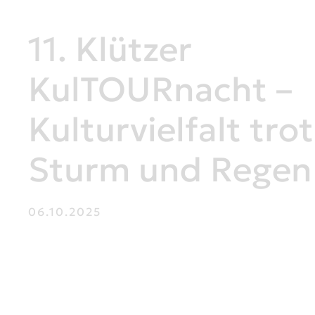
11. Klützer
KulTOURnacht –
Kulturvielfalt trot
Sturm und Regen
06.10.2025