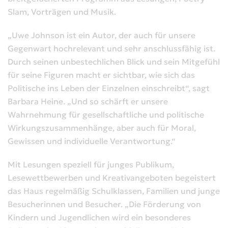
Slam, Vorträgen und Musik.
„Uwe Johnson ist ein Autor, der auch für unsere
Gegenwart hochrelevant und sehr anschlussfähig ist.
Durch seinen unbestechlichen Blick und sein Mitgefühl
für seine Figuren macht er sichtbar, wie sich das
Politische ins Leben der Einzelnen einschreibt“, sagt
Barbara Heine. „Und so schärft er unsere
Wahrnehmung für gesellschaftliche und politische
Wirkungszusammenhänge, aber auch für Moral,
Gewissen und individuelle Verantwortung.“
Mit Lesungen speziell für junges Publikum,
Lesewettbewerben und Kreativangeboten begeistert
das Haus regelmäßig Schulklassen, Familien und junge
Besucherinnen und Besucher. „Die Förderung von
Kindern und Jugendlichen wird ein besonderes