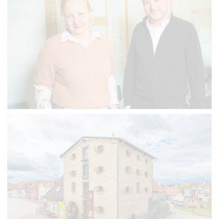
VERGRÖSSERN
VERGRÖSSERN