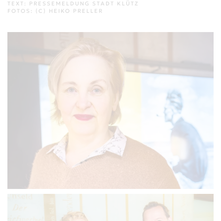
TEXT: PRESSEMELDUNG STADT KLÜTZ
FOTOS: (C) HEIKO PRELLER
VERGRÖSSERN