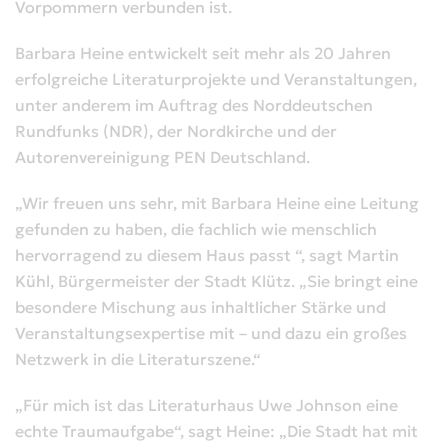
Vorpommern verbunden ist.
Barbara Heine entwickelt seit mehr als 20 Jahren
erfolgreiche Literaturprojekte und Veranstaltungen,
unter anderem im Auftrag des Norddeutschen
Rundfunks (NDR), der Nordkirche und der
Autorenvereinigung PEN Deutschland.
„Wir freuen uns sehr, mit Barbara Heine eine Leitung
gefunden zu haben, die fachlich wie menschlich
hervorragend zu diesem Haus passt “, sagt Martin
Kühl, Bürgermeister der Stadt Klütz. „Sie bringt eine
besondere Mischung aus inhaltlicher Stärke und
Veranstaltungsexpertise mit – und dazu ein großes
Netzwerk in die Literaturszene.“
„Für mich ist das Literaturhaus Uwe Johnson eine
echte Traumaufgabe“, sagt Heine: „Die Stadt hat mit