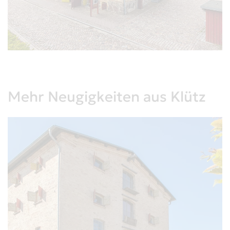
Mehr Neugigkeiten aus Klütz