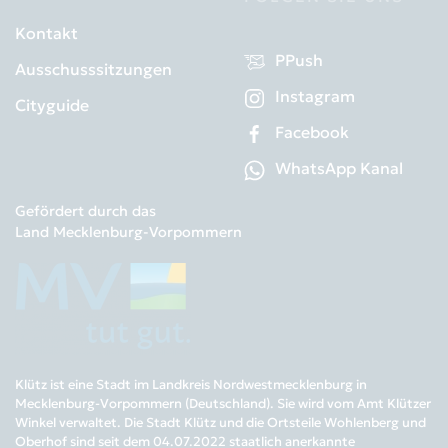
Kontakt
PPush
Ausschusssitzungen
Instagram
Cityguide
Facebook
WhatsApp Kanal
Gefördert durch das
Land Mecklenburg-Vorpommern
Klütz ist eine Stadt im Landkreis Nordwestmecklenburg in
Mecklenburg-Vorpommern (Deutschland). Sie wird vom Amt Klützer
Winkel verwaltet. Die Stadt Klütz und die Ortsteile Wohlenberg und
Oberhof sind seit dem 04.07.2022 staatlich anerkannte