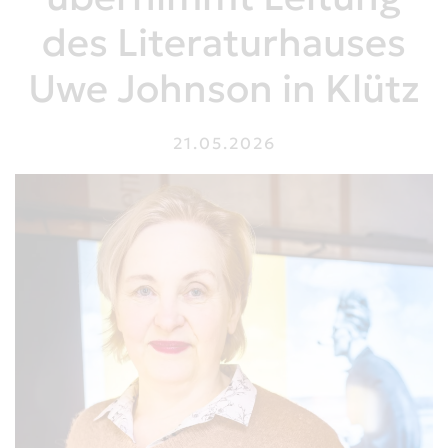
des Literaturhauses
Uwe Johnson in Klütz
21.05.2026