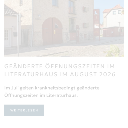
GEÄNDERTE ÖFFNUNGSZEITEN IM
LITERATURHAUS IM AUGUST 2026
Im Juli gelten krankheitsbedingt geänderte
Öffnungszeiten im Literaturhaus.
WEITERLESEN