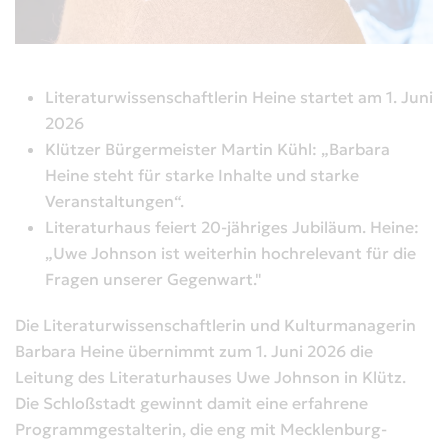
Literaturwissenschaftlerin Heine startet am 1. Juni
2026
Klützer Bürgermeister Martin Kühl: „Barbara
Heine steht für starke Inhalte und starke
Veranstaltungen“.
Literaturhaus feiert 20-jähriges Jubiläum. Heine:
„Uwe Johnson ist weiterhin hochrelevant für die
Fragen unserer Gegenwart."
Die Literaturwissenschaftlerin und Kulturmanagerin
Barbara Heine übernimmt zum 1. Juni 2026 die
Leitung des Literaturhauses Uwe Johnson in Klütz.
Die Schloßstadt gewinnt damit eine erfahrene
Programmgestalterin, die eng mit Mecklenburg-