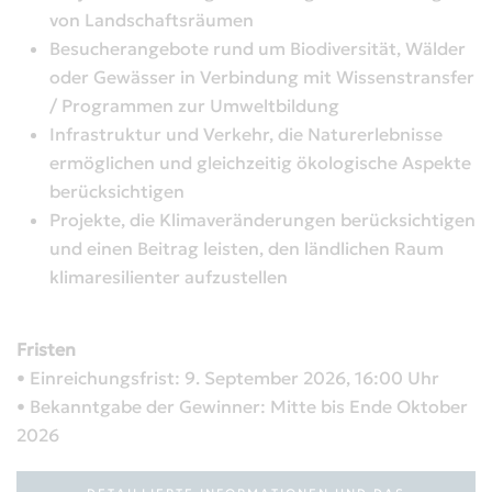
von Landschaftsräumen
Besucherangebote rund um Biodiversität, Wälder
oder Gewässer in Verbindung mit Wissenstransfer
/ Programmen zur Umweltbildung
Infrastruktur und Verkehr, die Naturerlebnisse
ermöglichen und gleichzeitig ökologische Aspekte
berücksichtigen
Projekte, die Klimaveränderungen berücksichtigen
und einen Beitrag leisten, den ländlichen Raum
klimaresilienter aufzustellen
Fristen
• Einreichungsfrist: 9. September 2026, 16:00 Uhr
• Bekanntgabe der Gewinner: Mitte bis Ende Oktober
2026