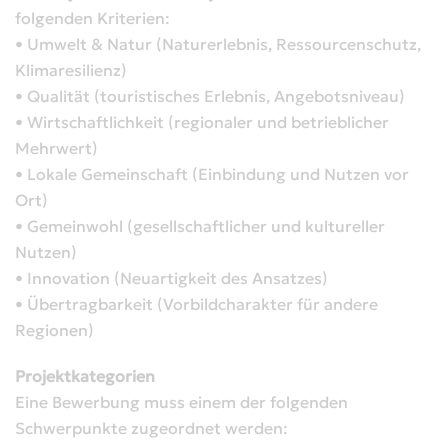
folgenden Kriterien:
• Umwelt & Natur (Naturerlebnis, Ressourcenschutz,
Klimaresilienz)
• Qualität (touristisches Erlebnis, Angebotsniveau)
• Wirtschaftlichkeit (regionaler und betrieblicher
Mehrwert)
• Lokale Gemeinschaft (Einbindung und Nutzen vor
Ort)
• Gemeinwohl (gesellschaftlicher und kultureller
Nutzen)
• Innovation (Neuartigkeit des Ansatzes)
• Übertragbarkeit (Vorbildcharakter für andere
Regionen)
Projektkategorien
Eine Bewerbung muss einem der folgenden
Schwerpunkte zugeordnet werden: