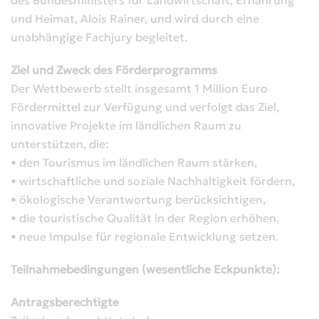
und Heimat, Alois Rainer, und wird durch eine
unabhängige Fachjury begleitet.
Ziel und Zweck des Förderprogramms
Der Wettbewerb stellt insgesamt 1 Million Euro
Fördermittel zur Verfügung und verfolgt das Ziel,
innovative Projekte im ländlichen Raum zu
unterstützen, die:
• den Tourismus im ländlichen Raum stärken,
• wirtschaftliche und soziale Nachhaltigkeit fördern,
• ökologische Verantwortung berücksichtigen,
• die touristische Qualität in der Region erhöhen,
• neue Impulse für regionale Entwicklung setzen.
Teilnahmebedingungen (wesentliche Eckpunkte):
Antragsberechtigte