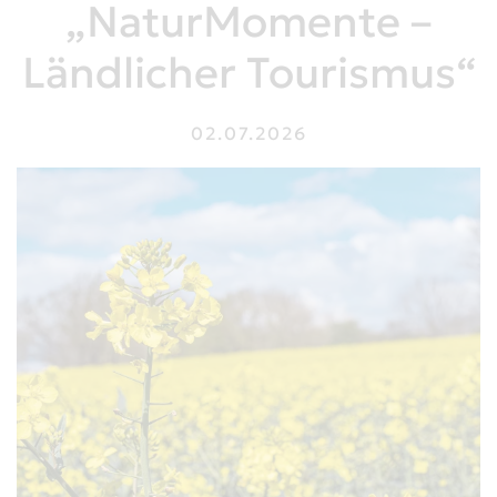
„NaturMomente –
Ländlicher Tourismus“
02.07.2026