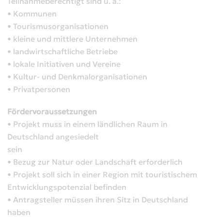
Teilnahmeberechtigt sind u. a.:
• Kommunen
• Tourismusorganisationen
• kleine und mittlere Unternehmen
• landwirtschaftliche Betriebe
• lokale Initiativen und Vereine
• Kultur- und Denkmalorganisationen
• Privatpersonen
Fördervoraussetzungen
• Projekt muss in einem ländlichen Raum in
Deutschland angesiedelt
sein
• Bezug zur Natur oder Landschaft erforderlich
• Projekt soll sich in einer Region mit touristischem
Entwicklungspotenzial befinden
• Antragsteller müssen ihren Sitz in Deutschland
haben