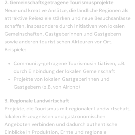
2. Gemeinschaftsgetragene Tourismusprojekte
Neue und kreative Ansätze, die ländliche Regionen als
attraktive Reiseziele stärken und neue Besuchsanlässe
schaffen, insbesondere durch Initiativen von lokalen
Gemeinschaften, Gastgeberinnen und Gastgebern
sowie anderen touristischen Akteuren vor Ort.
Beispiele:
Community-getragene Tourismusinitiativen, z.B.
durch Einbindung der lokalen Gemeinschaft
Projekte von lokalen Gastgeberinnen und
Gastgebern (z.B. von Airbnb)
3. Regionale Landwirtschaft
Projekte, die Tourismus mit regionaler Landwirtschaft,
lokalen Erzeugnissen und gastronomischen
Angeboten verbinden und dadurch authentische
Einblicke in Produktion, Ernte und regionale