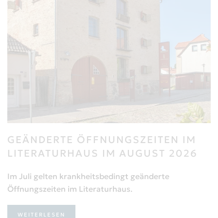
GEÄNDERTE ÖFFNUNGSZEITEN IM
LITERATURHAUS IM AUGUST 2026
Im Juli gelten krankheitsbedingt geänderte
Öffnungszeiten im Literaturhaus.
WEITERLESEN