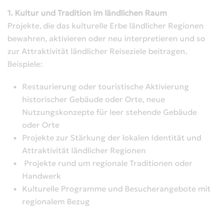
1. Kultur und Tradition im ländlichen Raum
Projekte, die das kulturelle Erbe ländlicher Regionen
bewahren, aktivieren oder neu interpretieren und so
zur Attraktivität ländlicher Reiseziele beitragen.
Beispiele:
Restaurierung oder touristische Aktivierung
historischer Gebäude oder Orte, neue
Nutzungskonzepte für leer stehende Gebäude
oder Orte
Projekte zur Stärkung der lokalen Identität und
Attraktivität ländlicher Regionen
Projekte rund um regionale Traditionen oder
Handwerk
Kulturelle Programme und Besucherangebote mit
regionalem Bezug