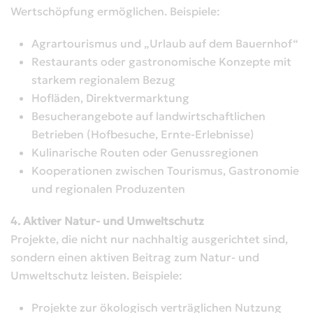
Wertschöpfung ermöglichen. Beispiele:
Agrartourismus und „Urlaub auf dem Bauernhof“
Restaurants oder gastronomische Konzepte mit
starkem regionalem Bezug
Hofläden, Direktvermarktung
Besucherangebote auf landwirtschaftlichen
Betrieben (Hofbesuche, Ernte-Erlebnisse)
Kulinarische Routen oder Genussregionen
Kooperationen zwischen Tourismus, Gastronomie
und regionalen Produzenten
4. Aktiver Natur- und Umweltschutz
Projekte, die nicht nur nachhaltig ausgerichtet sind,
sondern einen aktiven Beitrag zum Natur- und
Umweltschutz leisten. Beispiele:
Projekte zur ökologisch verträglichen Nutzung