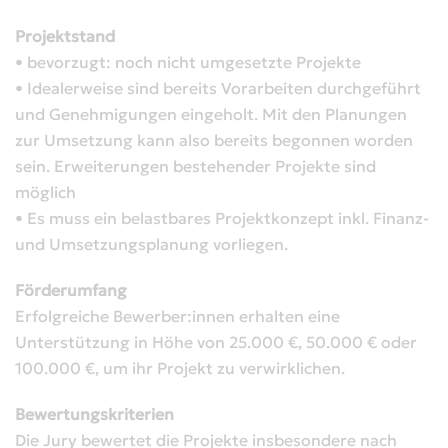
Projektstand
• bevorzugt: noch nicht umgesetzte Projekte
• Idealerweise sind bereits Vorarbeiten durchgeführt
und Genehmigungen eingeholt. Mit den Planungen
zur Umsetzung kann also bereits begonnen worden
sein. Erweiterungen bestehender Projekte sind
möglich
• Es muss ein belastbares Projektkonzept inkl. Finanz-
und Umsetzungsplanung vorliegen.
Förderumfang
Erfolgreiche Bewerber:innen erhalten eine
Unterstützung in Höhe von 25.000 €, 50.000 € oder
100.000 €, um ihr Projekt zu verwirklichen.
Bewertungskriterien
Die Jury bewertet die Projekte insbesondere nach