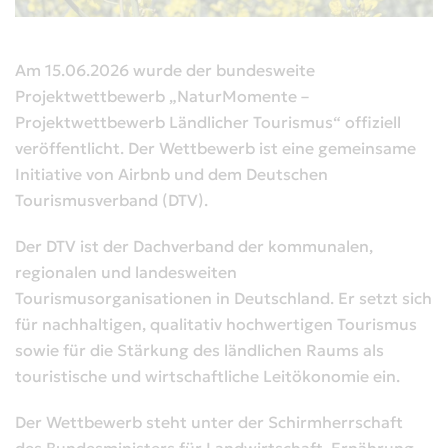
Am 15.06.2026 wurde der bundesweite
Projektwettbewerb „NaturMomente –
Projektwettbewerb Ländlicher Tourismus“ offiziell
veröffentlicht. Der Wettbewerb ist eine gemeinsame
Initiative von Airbnb und dem Deutschen
Tourismusverband (DTV).
Der DTV ist der Dachverband der kommunalen,
regionalen und landesweiten
Tourismusorganisationen in Deutschland. Er setzt sich
für nachhaltigen, qualitativ hochwertigen Tourismus
sowie für die Stärkung des ländlichen Raums als
touristische und wirtschaftliche Leitökonomie ein.
Der Wettbewerb steht unter der Schirmherrschaft
des Bundesministers für Landwirtschaft, Ernährung