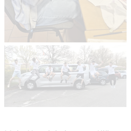
VERGRÖSSERN