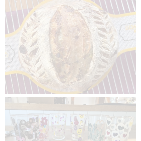
VERGRÖSSERN
VERGRÖSSERN