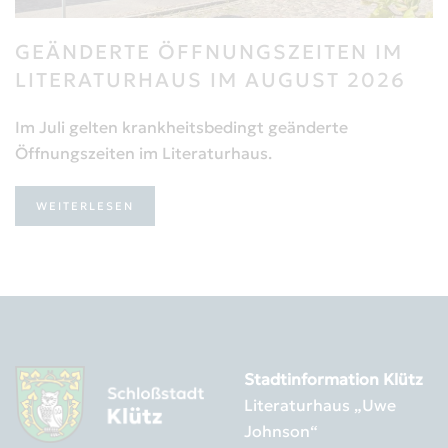
GEÄNDERTE ÖFFNUNGSZEITEN IM
LITERATURHAUS IM AUGUST 2026
Im Juli gelten krankheitsbedingt geänderte
Öffnungszeiten im Literaturhaus.
WEITERLESEN
Stadtinformation Klütz
Literaturhaus „Uwe
Johnson“