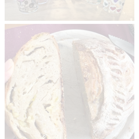
VERGRÖSSERN