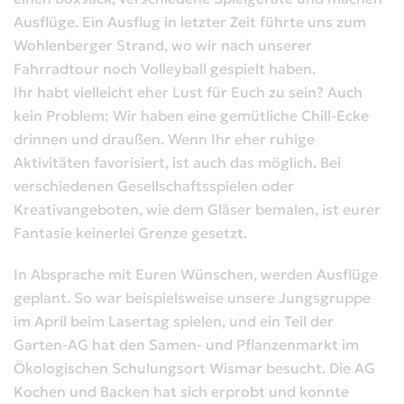
Ausflüge. Ein Ausflug in letzter Zeit führte uns zum
Wohlenberger Strand, wo wir nach unserer
Fahrradtour noch Volleyball gespielt haben.
Ihr habt vielleicht eher Lust für Euch zu sein? Auch
kein Problem: Wir haben eine gemütliche Chill-Ecke
drinnen und draußen. Wenn Ihr eher ruhige
Aktivitäten favorisiert, ist auch das möglich. Bei
verschiedenen Gesellschaftsspielen oder
Kreativangeboten, wie dem Gläser bemalen, ist eurer
Fantasie keinerlei Grenze gesetzt.
In Absprache mit Euren Wünschen, werden Ausflüge
geplant. So war beispielsweise unsere Jungsgruppe
im April beim Lasertag spielen, und ein Teil der
Garten-AG hat den Samen- und Pflanzenmarkt im
Ökologischen Schulungsort Wismar besucht. Die AG
Kochen und Backen hat sich erprobt und konnte