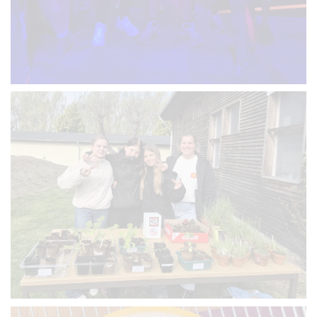
VERGRÖSSERN