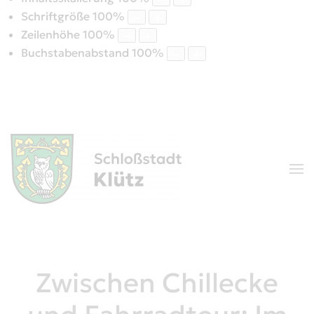
Schriftgröße
100
%
Zeilenhöhe
100
%
Buchstabenabstand
100
%
Zwischen Chillecke