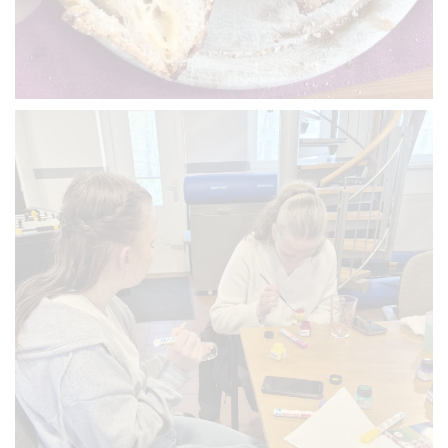
VERGRÖSSERN