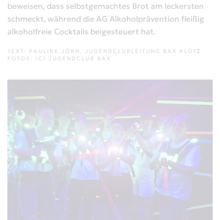
beweisen, dass selbstgemachtes Brot am leckersten
schmeckt, während die AG Alkoholprävention fleißig
alkoholfreie Cocktails beigesteuert hat.
TEXT: PAULINE JÖRN, JUGENDCLUBLEITUNG BAX KLÜTZ
FOTOS: (C) JUGENDCLUB BAX
VERGRÖSSERN