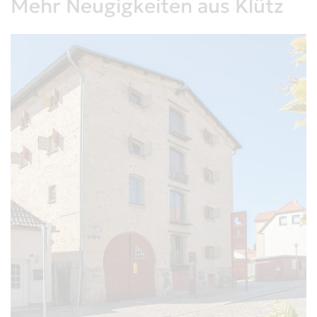
Mehr Neugigkeiten aus Klütz