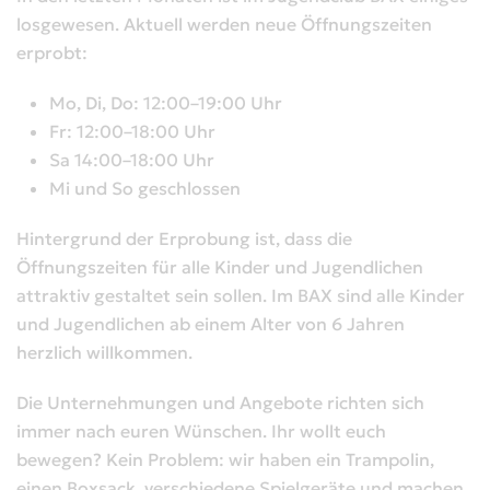
losgewesen. Aktuell werden neue Öffnungszeiten
erprobt:
Mo, Di, Do: 12:00–19:00 Uhr
Fr: 12:00–18:00 Uhr
Sa 14:00–18:00 Uhr
Mi und So geschlossen
Hintergrund der Erprobung ist, dass die
Öffnungszeiten für alle Kinder und Jugendlichen
attraktiv gestaltet sein sollen. Im BAX sind alle Kinder
und Jugendlichen ab einem Alter von 6 Jahren
herzlich willkommen.
Die Unternehmungen und Angebote richten sich
immer nach euren Wünschen. Ihr wollt euch
bewegen? Kein Problem: wir haben ein Trampolin,
einen Boxsack, verschiedene Spielgeräte und machen