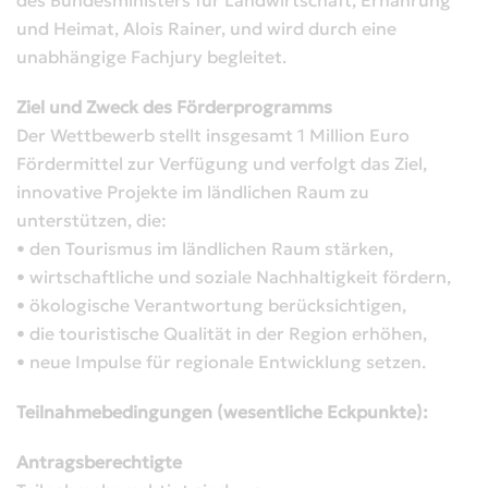
und Heimat, Alois Rainer, und wird durch eine
unabhängige Fachjury begleitet.
Ziel und Zweck des Förderprogramms
Der Wettbewerb stellt insgesamt 1 Million Euro
Fördermittel zur Verfügung und verfolgt das Ziel,
innovative Projekte im ländlichen Raum zu
unterstützen, die:
• den Tourismus im ländlichen Raum stärken,
• wirtschaftliche und soziale Nachhaltigkeit fördern,
• ökologische Verantwortung berücksichtigen,
• die touristische Qualität in der Region erhöhen,
• neue Impulse für regionale Entwicklung setzen.
Teilnahmebedingungen (wesentliche Eckpunkte):
Antragsberechtigte