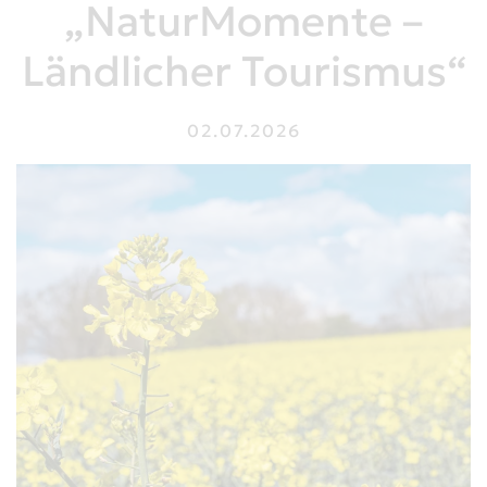
„NaturMomente –
Ländlicher Tourismus“
02.07.2026