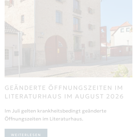
GEÄNDERTE ÖFFNUNGSZEITEN IM
LITERATURHAUS IM AUGUST 2026
Im Juli gelten krankheitsbedingt geänderte
Öffnungszeiten im Literaturhaus.
WEITERLESEN