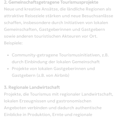
2. Gemeinschaftsgetragene Tourismusprojekte
Neue und kreative Ansätze, die ländliche Regionen als
attraktive Reiseziele stärken und neue Besuchsanlässe
schaffen, insbesondere durch Initiativen von lokalen
Gemeinschaften, Gastgeberinnen und Gastgebern
sowie anderen touristischen Akteuren vor Ort.
Beispiele:
Community-getragene Tourismusinitiativen, z.B.
durch Einbindung der lokalen Gemeinschaft
Projekte von lokalen Gastgeberinnen und
Gastgebern (z.B. von Airbnb)
3. Regionale Landwirtschaft
Projekte, die Tourismus mit regionaler Landwirtschaft,
lokalen Erzeugnissen und gastronomischen
Angeboten verbinden und dadurch authentische
Einblicke in Produktion, Ernte und regionale