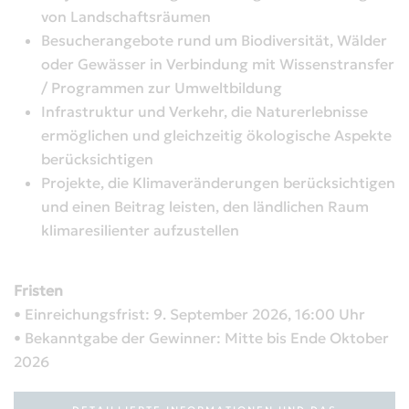
von Landschaftsräumen
Besucherangebote rund um Biodiversität, Wälder
oder Gewässer in Verbindung mit Wissenstransfer
/ Programmen zur Umweltbildung
Infrastruktur und Verkehr, die Naturerlebnisse
ermöglichen und gleichzeitig ökologische Aspekte
berücksichtigen
Projekte, die Klimaveränderungen berücksichtigen
und einen Beitrag leisten, den ländlichen Raum
klimaresilienter aufzustellen
Fristen
• Einreichungsfrist: 9. September 2026, 16:00 Uhr
• Bekanntgabe der Gewinner: Mitte bis Ende Oktober
2026