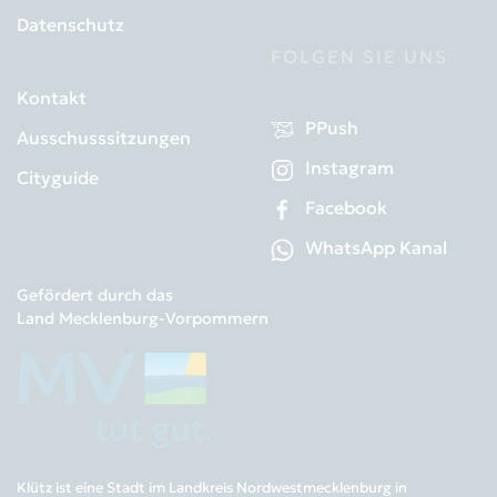
Datenschutz
FOLGEN SIE UNS
Kontakt
PPush
Ausschusssitzungen
Instagram
Cityguide
Facebook
WhatsApp Kanal
Gefördert durch das
Land Mecklenburg-Vorpommern
Klütz ist eine Stadt im Landkreis Nordwestmecklenburg in