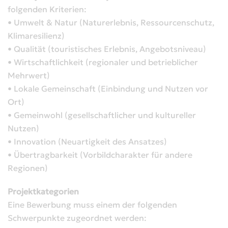
folgenden Kriterien:
• Umwelt & Natur (Naturerlebnis, Ressourcenschutz,
Klimaresilienz)
• Qualität (touristisches Erlebnis, Angebotsniveau)
• Wirtschaftlichkeit (regionaler und betrieblicher
Mehrwert)
• Lokale Gemeinschaft (Einbindung und Nutzen vor
Ort)
• Gemeinwohl (gesellschaftlicher und kultureller
Nutzen)
• Innovation (Neuartigkeit des Ansatzes)
• Übertragbarkeit (Vorbildcharakter für andere
Regionen)
Projektkategorien
Eine Bewerbung muss einem der folgenden
Schwerpunkte zugeordnet werden: