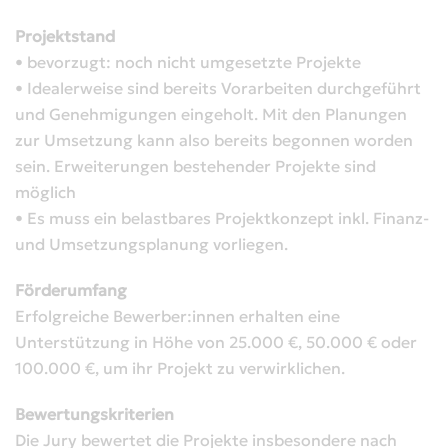
Projektstand
• bevorzugt: noch nicht umgesetzte Projekte
• Idealerweise sind bereits Vorarbeiten durchgeführt
und Genehmigungen eingeholt. Mit den Planungen
zur Umsetzung kann also bereits begonnen worden
sein. Erweiterungen bestehender Projekte sind
möglich
• Es muss ein belastbares Projektkonzept inkl. Finanz-
und Umsetzungsplanung vorliegen.
Förderumfang
Erfolgreiche Bewerber:innen erhalten eine
Unterstützung in Höhe von 25.000 €, 50.000 € oder
100.000 €, um ihr Projekt zu verwirklichen.
Bewertungskriterien
Die Jury bewertet die Projekte insbesondere nach