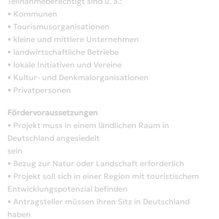
Teilnahmeberechtigt sind u. a.:
• Kommunen
• Tourismusorganisationen
• kleine und mittlere Unternehmen
• landwirtschaftliche Betriebe
• lokale Initiativen und Vereine
• Kultur- und Denkmalorganisationen
• Privatpersonen
Fördervoraussetzungen
• Projekt muss in einem ländlichen Raum in
Deutschland angesiedelt
sein
• Bezug zur Natur oder Landschaft erforderlich
• Projekt soll sich in einer Region mit touristischem
Entwicklungspotenzial befinden
• Antragsteller müssen ihren Sitz in Deutschland
haben