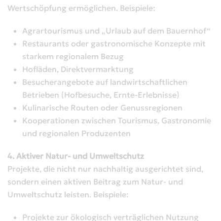
Wertschöpfung ermöglichen. Beispiele:
Agrartourismus und „Urlaub auf dem Bauernhof“
Restaurants oder gastronomische Konzepte mit
starkem regionalem Bezug
Hofläden, Direktvermarktung
Besucherangebote auf landwirtschaftlichen
Betrieben (Hofbesuche, Ernte-Erlebnisse)
Kulinarische Routen oder Genussregionen
Kooperationen zwischen Tourismus, Gastronomie
und regionalen Produzenten
4. Aktiver Natur- und Umweltschutz
Projekte, die nicht nur nachhaltig ausgerichtet sind,
sondern einen aktiven Beitrag zum Natur- und
Umweltschutz leisten. Beispiele:
Projekte zur ökologisch verträglichen Nutzung