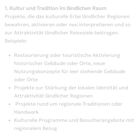
1. Kultur und Tradition im ländlichen Raum
Projekte, die das kulturelle Erbe ländlicher Regionen
bewahren, aktivieren oder neu interpretieren und so
zur Attraktivität ländlicher Reiseziele beitragen.
Beispiele:
Restaurierung oder touristische Aktivierung
historischer Gebäude oder Orte, neue
Nutzungskonzepte für leer stehende Gebäude
oder Orte
Projekte zur Stärkung der lokalen Identität und
Attraktivität ländlicher Regionen
Projekte rund um regionale Traditionen oder
Handwerk
Kulturelle Programme und Besucherangebote mit
regionalem Bezug