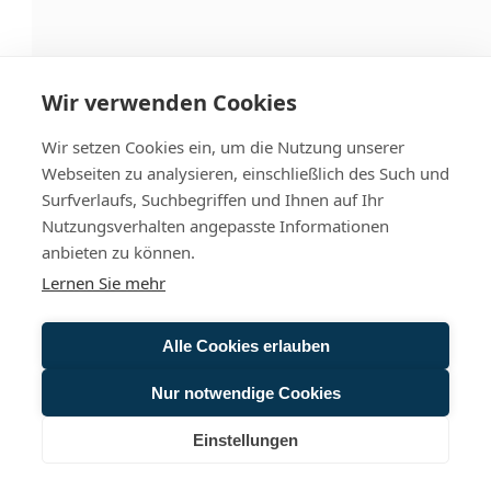
Wir verwenden Cookies
Wir setzen Cookies ein, um die Nutzung unserer
Webseiten zu analysieren, einschließlich des Such und
Surfverlaufs, Suchbegriffen und Ihnen auf Ihr
Nutzungsverhalten angepasste Informationen
anbieten zu können.
Lernen Sie mehr
Alle Cookies erlauben
Nur notwendige Cookies
Einstellungen