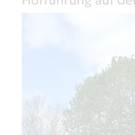
Hofführung auf d