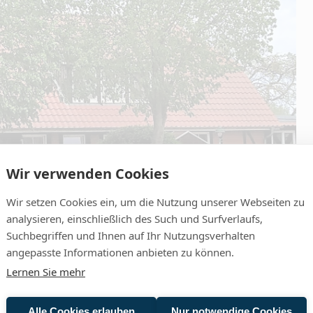
Wir verwenden Cookies
Wir setzen Cookies ein, um die Nutzung unserer Webseiten zu
analysieren, einschließlich des Such und Surfverlaufs,
Suchbegriffen und Ihnen auf Ihr Nutzungsverhalten
angepasste Informationen anbieten zu können.
Lernen Sie mehr
ICS)
Alle Cookies erlauben
Nur notwendige Cookies