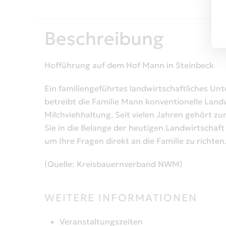
Beschreibung
Hofführung auf dem Hof Mann in Steinbeck
Ein familiengeführtes landwirtschaftliches Un
betreibt die Familie Mann konventionelle Land
Milchviehhaltung. Seit vielen Jahren gehört z
Sie in die Belange der heutigen Landwirtschaft
um Ihre Fragen direkt an die Familie zu richten
(Quelle: Kreisbauernverband NWM)
WEITERE INFORMATIONEN
Veranstaltungszeiten