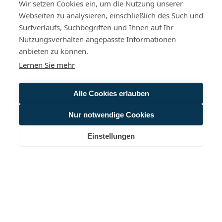
Wir setzen Cookies ein, um die Nutzung unserer
Webseiten zu analysieren, einschließlich des Such und
Surfverlaufs, Suchbegriffen und Ihnen auf Ihr
Nutzungsverhalten angepasste Informationen
anbieten zu können.
Lernen Sie mehr
Alle Cookies erlauben
Nur notwendige Cookies
Einstellungen