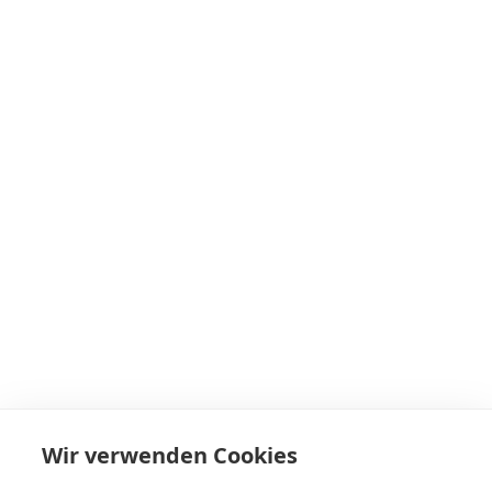
Wir verwenden Cookies