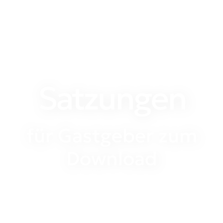
Satzungen
für Gastgeber zum
Download