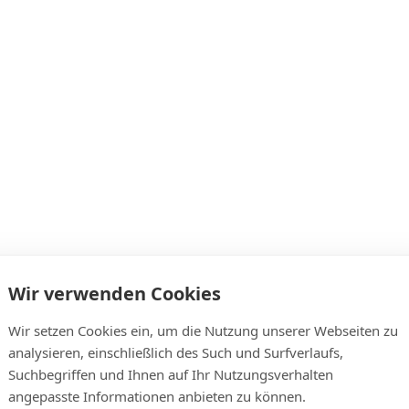
Wir verwenden Cookies
Wir setzen Cookies ein, um die Nutzung unserer Webseiten zu
analysieren, einschließlich des Such und Surfverlaufs,
Suchbegriffen und Ihnen auf Ihr Nutzungsverhalten
angepasste Informationen anbieten zu können.