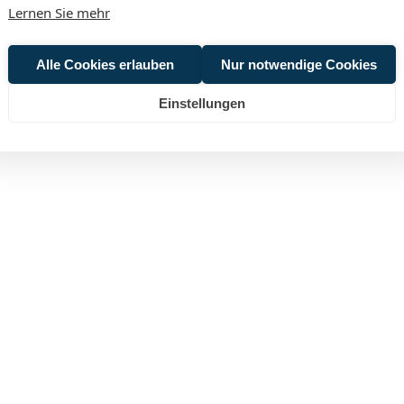
Lernen Sie mehr
Alle Cookies erlauben
Nur notwendige Cookies
Einstellungen