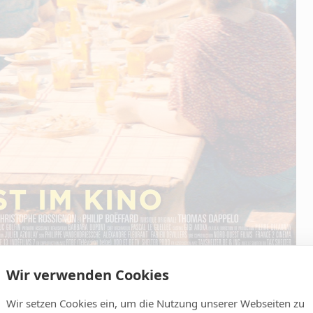
Wir verwenden Cookies
Wir setzen Cookies ein, um die Nutzung unserer Webseiten zu
ICS)