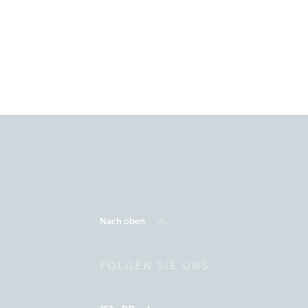
Nach oben
FOLGEN SIE UNS