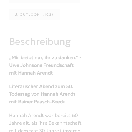
OUTLOOK (.ICS)
Beschreibung
„Mir bleibt nur, ihr zu danken.“ -
Uwe Johnsons Freundschaft
mit Hannah Arendt
Literarischer Abend zum 50.
Todestag von Hannah Arendt
mit Rainer Paasch-
Beeck
Hannah Arendt war bereits 60
Jahre alt, als ihre Bekanntschaft
mit dem fast 30 Jahre jüngeren