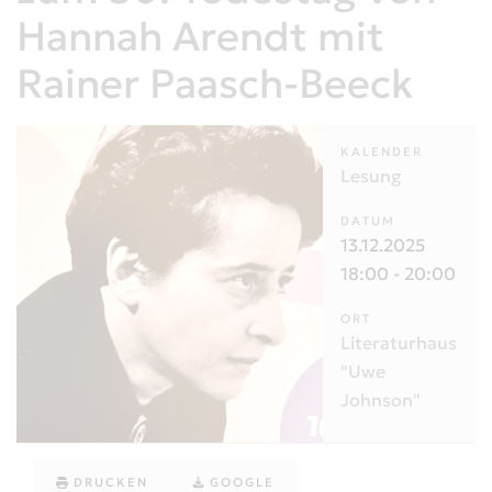
Hannah Arendt mit
Rainer Paasch-Beeck
KALENDER
Lesung
DATUM
13.12.2025
18:00
-
20:00
ORT
Literaturhaus
"Uwe
Johnson"
DRUCKEN
GOOGLE