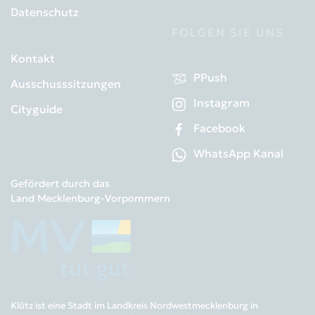
Datenschutz
FOLGEN SIE UNS
Kontakt
PPush
Ausschusssitzungen
Instagram
Cityguide
Facebook
WhatsApp Kanal
Gefördert durch das
Land Mecklenburg-Vorpommern
Klütz ist eine Stadt im Landkreis Nordwestmecklenburg in