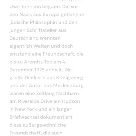
Uwe Johnson begann. Die vor
den Nazis aus Europa geflohene
jüdische Philosophin und den
jungen Schriftsteller aus
Deutschland trennten
eigentlich
Welten und doch
entstand eine Freundschaft, die
bis zu Arendts
Tod am 4.
Dezember 1975 anhielt. Die
große Denkerin aus
Königsberg
und der Autor aus Mecklenburg
waren eine Zeitlang
Nachbarn
am Riverside Drive am Hudson
in New York und ein
langer
Briefwechsel dokumentiert
diese außergewöhnliche
Freundschaft, die auch