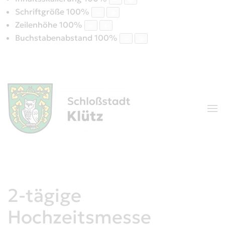
Schriftgröße
100
%
Zeilenhöhe
100
%
Buchstabenabstand
100
%
2-tägige
Hochzeitsmesse