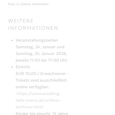
Foto: (c) Sabine Stöckmann
WEITERE
INFORMATIONEN
Veranstaltungszeiten
Samstag, 24. Januar und
Sonntag, 25. Januar 2026,
jeweils 11:00 bis 17:00 Uhr
Eintritt
EUR 10,00 / Erwachsener -
Tickets sind ausschließlich
online verfügbar:
https://www.wedding-
bells-event.de/schloss-
bothmer.html
Kinder bis einschl. 15 Jahre