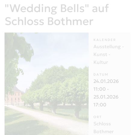
"Wedding Bells" auf
Schloss Bothmer
KALENDER
Ausstellung -
Kunst -
Kultur
DATUM
24.01.2026
11:00
-
25.01.2026
17:00
ORT
Schloss
Bothmer