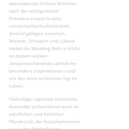
bezaubernde Schloss Bothmer
nach der erfolgreichen
Premiere erneut in eine
romantische Hochzeitswelt.
Zentral gelegen zwischen
Wismar, Schwerin und Lübeck
bietet die Wedding Bells in Klütz
an diesem kühlen
Januarwochenende zahlreiche
besondere Inspirationen rund
um den wohl schönsten Tag im
Leben.
Vielseitige regionale Hochzeits-
Aussteller präsentieren euch im
westlichen und östlichen
Pferdestall, der Kutschenremise