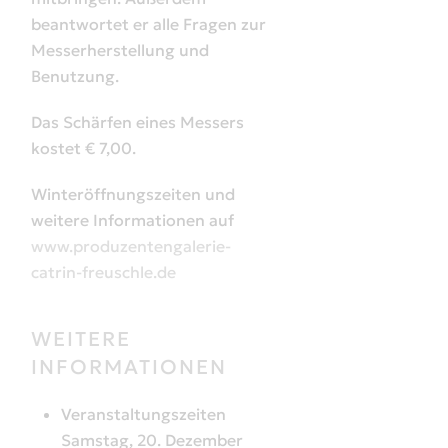
beantwortet er alle Fragen zur
Messerherstellung und
Benutzung.
Das Schärfen eines Messers
kostet € 7,00.
Winteröffnungszeiten und
weitere Informationen auf
www.produzentengalerie-
catrin-freuschle.de
WEITERE
INFORMATIONEN
Veranstaltungszeiten
Samstag, 20. Dezember