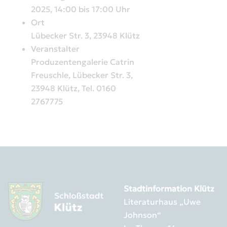
2025, 14:00 bis 17:00 Uhr
Ort
Lübecker Str. 3, 23948 Klütz
Veranstalter
Produzentengalerie Catrin
Freuschle, Lübecker Str. 3,
23948 Klütz, Tel. 0160
2767775
Stadtinformation Klütz
Literaturhaus „Uwe
Johnson“