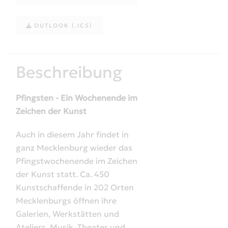
OUTLOOK (.ICS)
Beschreibung
Pfingsten - Ein Wochenende im
Zeichen der Kunst
Auch in diesem Jahr findet in
ganz Mecklenburg wieder das
Pfingstwochenende im Zeichen
der Kunst statt. Ca. 450
Kunstschaffende in 202 Orten
Mecklenburgs öffnen ihre
Galerien, Werkstätten und
Ateliers. Musik, Theater und