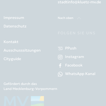
stadtinfo@kluetz-mv.de
Impressum
Nach oben
Datenschutz
FOLGEN SIE UNS
Kontakt
PPush
Ausschusssitzungen
Instagram
Cityguide
Facebook
WhatsApp Kanal
Gefördert durch das
Land Mecklenburg-Vorpommern