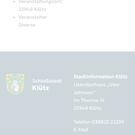
Veranstaltungsort:
23948 Klütz
Veranstalter
Diverse
Stadtinformation Klütz
Literaturhaus „Uwe
Johnson“
Im Thurow 14
23948 Klütz
Telefon
038825 22295
E-Mail