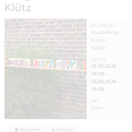
Klütz
KALENDER
Ausstellung -
Kunst -
Kultur
DATUM
23.05.2026
10:00
-
25.05.2026
18:00
ORT
Klütz
DRUCKEN
GOOGLE