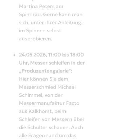
Martina Peters am
Spinnrad. Gerne kann man
sich, unter ihrer Anleitung,
im Spinnen selbst
ausprobieren.
24.05.2026, 11:00 bis 18:00
Uhr, Messer schleifen in der
„Produzentengalerie":
Hier können Sie dem
Messerschmied Michael
Schimmel, von der
Messermanufaktur Facto
aus Kalkhorst, beim
Schleifen von Messern über
die Schulter schauen. Auch
alle Fragen rund um das