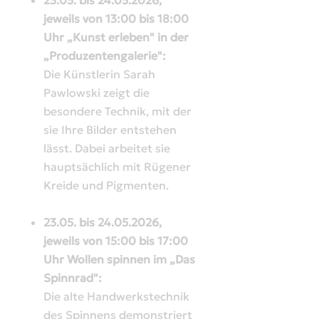
jeweils von 13:00 bis 18:00
Uhr „Kunst erleben" in der
„Produzentengalerie":
Die Künstlerin Sarah
Pawlowski zeigt die
besondere Technik, mit der
sie Ihre Bilder entstehen
lässt. Dabei arbeitet sie
hauptsächlich mit Rügener
Kreide und Pigmenten.
23.05. bis 24.05.2026,
jeweils von 15:00 bis 17:00
Uhr Wollen spinnen im „Das
Spinnrad":
Die alte Handwerkstechnik
des Spinnens demonstriert