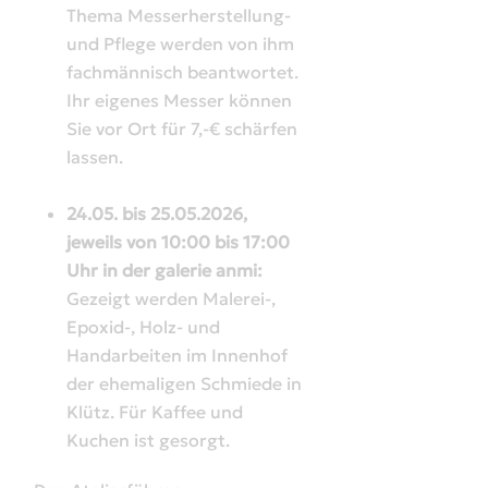
Thema Messerherstellung-
und Pflege werden von ihm
fachmännisch beantwortet.
Ihr eigenes Messer können
Sie vor Ort für 7,-€ schärfen
lassen.
24.05. bis 25.05.2026,
jeweils von 10:00 bis 17:00
Uhr in der galerie anmi:
Gezeigt werden Malerei-,
Epoxid-, Holz- und
Handarbeiten im Innenhof
der ehemaligen Schmiede in
Klütz. Für Kaffee und
Kuchen ist gesorgt.