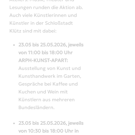
Lesungen runden die Aktion ab.
Auch viele Künstlerinnen und
Künstler in der Schloßstadt
Klütz sind mit dabei:
23.05 bis 25.05.2026, jeweils
von 11:00 bis 18:00 Uhr
ARPH-KUNST-APART:
Ausstellung von Kunst und
Kunsthandwerk im Garten,
Gespräche bei Kaffee und
Kuchen und Wein mit
Künstlern aus mehreren
Bundesländern.
23.05 bis 25.05.2026, jeweils
von 10:30 bis 18:00 Uhr in