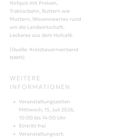
Hofquiz mit Preisen,
Traktorbahn, Buttern wie
Muttern, Wissenswertes rund
um die Landwirtschaft,
Leckeres aus dem Hofcafé.
(Quelle: Kreisbauernverband
NWM)
WEITERE
INFORMATIONEN
Veranstaltungszeiten
Mittwoch, 15. Juli 2026,
10:00 bis 14:00 Uhr
Eintritt frei
Veranstaltungsort: