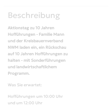
Beschreibung
Aktionstag zu 10 Jahren
Hofführungen - Familie Mann
und der Kreisbauernverband
NWM laden ein, ein Rückschau
auf 10 Jahren Hofführungen zu
halten - mit Sonderführungen
und landwirtschaftlichem
Programm.
Was Sie erwartet:
Hofführungen um 10:00 Uhr
und um 12:00 Uhr