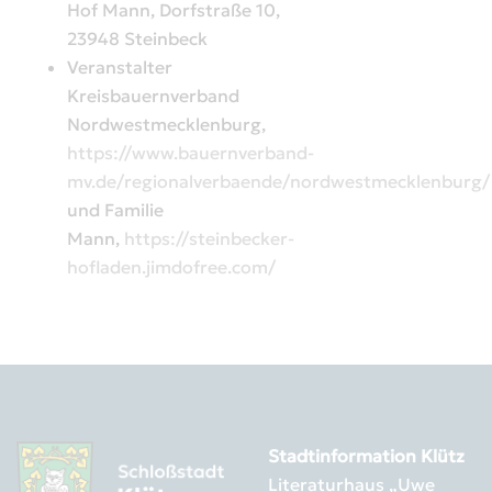
Hof Mann, Dorfstraße 10,
23948 Steinbeck
Veranstalter
Kreisbauernverband
Nordwestmecklenburg,
https://www.bauernverband-
mv.de/regionalverbaende/nordwestmecklenburg/
und Familie
Mann,
https://steinbecker-
hofladen.jimdofree.com/
Stadtinformation Klütz
Literaturhaus „Uwe